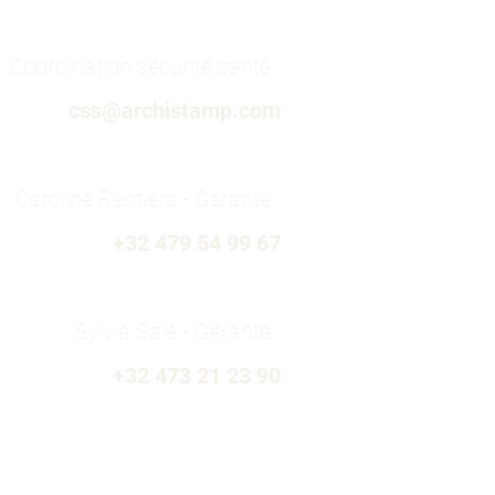
Coordination sécurité santé :
css@archistamp.com
Caroline Rentiers - Gérante :
+32 479 54 99 67
Sylvia Sale - Gérante :
+32 473 21 23 90