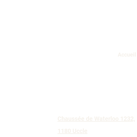
Accueil
Chaussée de Waterloo 1232,
1180 Uccle