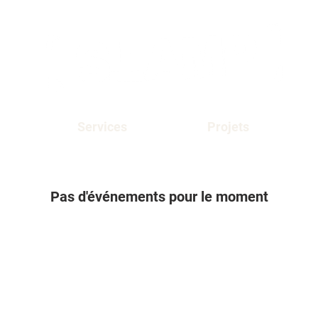
Services
Projets
Pas d'événements pour le moment