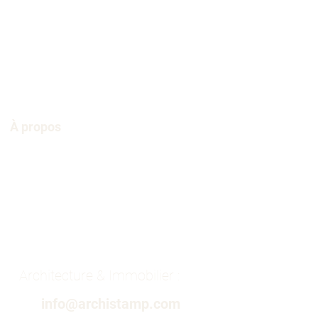
À propos
Architecture & Immobilier :
info@archistamp.com